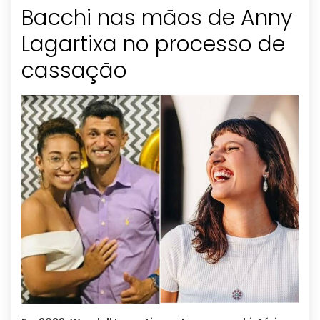
Bacchi nas mãos de Anny
Lagartixa no processo de
cassação