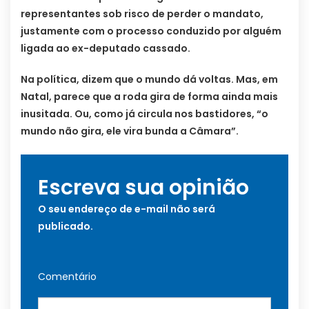
representantes sob risco de perder o mandato,
justamente com o processo conduzido por alguém
ligada ao ex-deputado cassado.
Na política, dizem que o mundo dá voltas. Mas, em
Natal, parece que a roda gira de forma ainda mais
inusitada. Ou, como já circula nos bastidores, “o
mundo não gira, ele vira bunda a Câmara”.
Escreva sua opinião
O seu endereço de e-mail não será
publicado.
Comentário