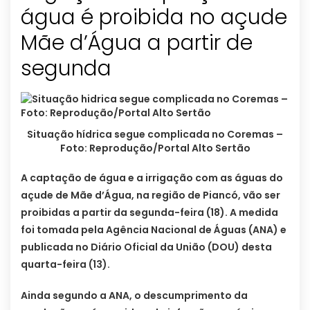
água é proibida no açude
Mãe d’Água a partir de
segunda
Situação hídrica segue complicada no Coremas –
Foto: Reprodução/Portal Alto Sertão
A captação de água e a irrigação com as águas do
açude de Mãe d’Água, na região de Piancó, vão ser
proibidas a partir da segunda-feira (18). A medida
foi tomada pela Agência Nacional de Águas (ANA) e
publicada no Diário Oficial da União (DOU) desta
quarta-feira (13).
Ainda segundo a ANA, o descumprimento da