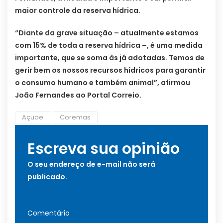
maior controle da reserva hídrica.
“Diante da grave situação – atualmente estamos
com 15% de toda a reserva hídrica –, é uma medida
importante, que se soma às já adotadas. Temos de
gerir bem os nossos recursos hídricos para garantir
o consumo humano e também animal”, afirmou
João Fernandes ao Portal Correio.
Açude
Coremas
Escreva sua opinião
O seu endereço de e-mail não será
publicado.
Comentário