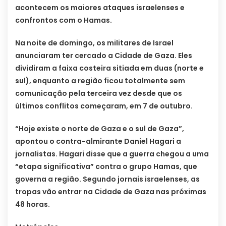
acontecem os maiores ataques israelenses e
confrontos com o Hamas.
Na noite de domingo, os militares de Israel
anunciaram ter cercado a Cidade de Gaza. Eles
dividiram a faixa costeira sitiada em duas (norte e
sul), enquanto a região ficou totalmente sem
comunicação pela terceira vez desde que os
últimos conflitos começaram, em 7 de outubro.
“Hoje existe o norte de Gaza e o sul de Gaza”,
apontou o contra-almirante Daniel Hagari a
jornalistas. Hagari disse que a guerra chegou a uma
“etapa significativa” contra o grupo Hamas, que
governa a região. Segundo jornais israelenses, as
tropas vão entrar na Cidade de Gaza nas próximas
48 horas.