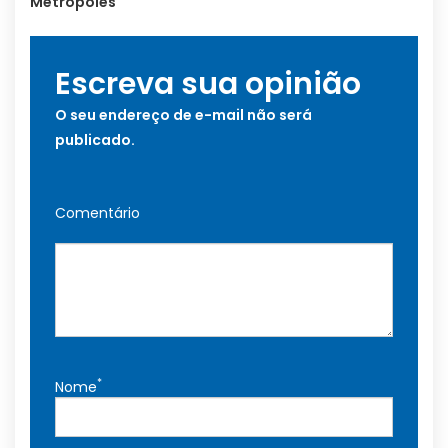
Metrópoles
Escreva sua opinião
O seu endereço de e-mail não será
publicado.
Comentário
*
Nome