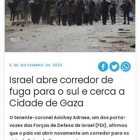
6 DE NOVEMBRO DE 2023
Israel abre corredor de
fuga para o sul e cerca a
Cidade de Gaza
O tenente-coronel Avichay Adraee, um dos porta-
vozes das Forças de Defesa de Israel (FDI), afirmou
que o país vai abrir novamente um corredor para os