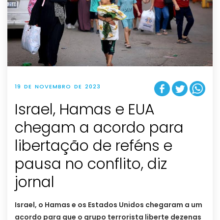
19 DE NOVEMBRO DE 2023
Israel, Hamas e EUA
chegam a acordo para
libertação de reféns e
pausa no conflito, diz
jornal
Israel, o Hamas e os Estados Unidos chegaram a um
acordo para que o grupo terrorista liberte dezenas