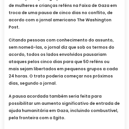
de mulheres e crianças reféns na Faixa de Gaza em
troca de uma pausa de cinco dias no conflito, de
acordo com o jornal americano The Washington
Post.
Citando pessoas com conhecimento do assunto,
sem nomeá-las, o jornal diz que sob os termos do
acordo, todos os lados envolvidos pausariam
ataques pelos cinco dias para que 50 reféns ou
mais sejam libertados em pequenos grupos a cada
24 horas. O trato poderia começar nos próximos
dias, segundo o jornal.
A pausa acordada também seria feita para
possibilitar um aumento significativo de entrada de
ajuda humanitária em Gaza, incluindo combustível,
pela fronteira com o Egito.