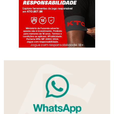
Jogue com responsabilidade. 18+