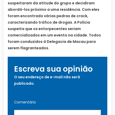
suspeitaram da atitude do grupo e decidiram
abordá-los próximo a uma residência. Com eles
foram encontrado várias pedras de crack,
caracterizando tráfico de drogas. A Polícia
suspeita que os entorpecentes seriam
comercializados em um evento na cidade. Todos
foram conduzidos à Delegacia de Macau para
serem flagranteados.
Escreva sua opinião
O seu endereço de e-mail não será
publicado.
Comentário