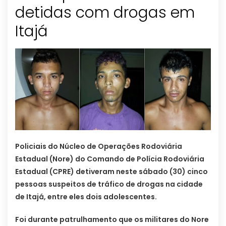
detidas com drogas em
Policiais do Núcleo de Operações Rodoviária
Estadual (Nore) do Comando de Polícia Rodoviária
Estadual (CPRE) detiveram neste sábado (30) cinco
pessoas suspeitos de tráfico de drogas na cidade
de Itajá, entre eles dois adolescentes.
Foi durante patrulhamento que os militares do Nore