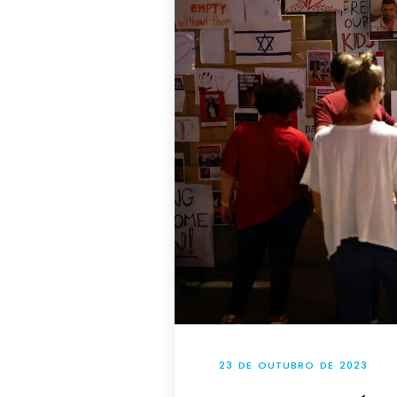
23 DE OUTUBRO DE 2023