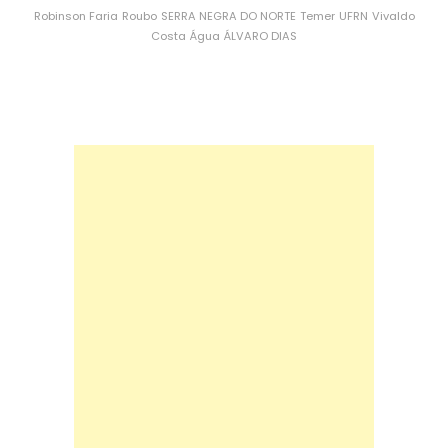
Robinson Faria
Roubo
SERRA NEGRA DO NORTE
Temer
UFRN
Vivaldo
Costa
Água
ÁLVARO DIAS