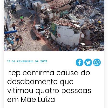
17 DE FEVEREIRO DE 2021
Itep confirma causa do
desabamento que
vitimou quatro pessoas
em Mãe Luíza