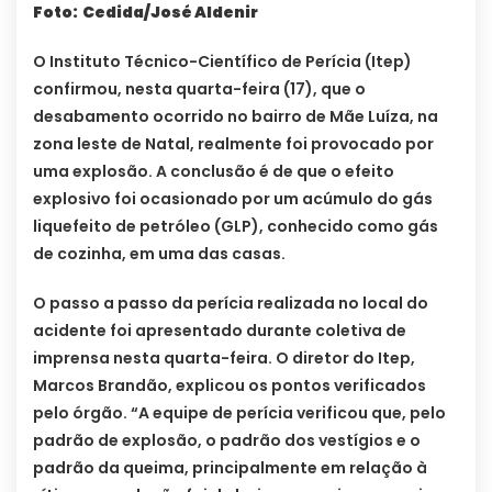
Foto: Cedida/José Aldenir
O Instituto Técnico-Científico de Perícia (Itep)
confirmou, nesta quarta-feira (17), que o
desabamento ocorrido no bairro de Mãe Luíza, na
zona leste de Natal, realmente foi provocado por
uma explosão. A conclusão é de que o efeito
explosivo foi ocasionado por um acúmulo do gás
liquefeito de petróleo (GLP), conhecido como gás
de cozinha, em uma das casas.
O passo a passo da perícia realizada no local do
acidente foi apresentado durante coletiva de
imprensa nesta quarta-feira. O diretor do Itep,
Marcos Brandão, explicou os pontos verificados
pelo órgão. “A equipe de perícia verificou que, pelo
padrão de explosão, o padrão dos vestígios e o
padrão da queima, principalmente em relação à