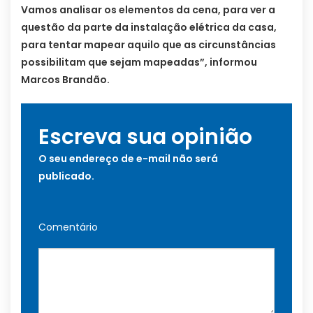
Vamos analisar os elementos da cena, para ver a
questão da parte da instalação elétrica da casa,
para tentar mapear aquilo que as circunstâncias
possibilitam que sejam mapeadas”, informou
Marcos Brandão.
Escreva sua opinião
O seu endereço de e-mail não será
publicado.
Comentário