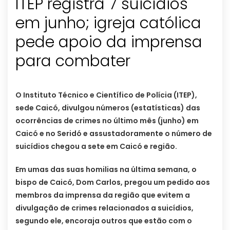
ITEP registra 7 suicídios
em junho; igreja católica
pede apoio da imprensa
para combater
O Instituto Técnico e Científico de Polícia (ITEP),
sede Caicó, divulgou números (estatísticas) das
ocorrências de crimes no último mês (junho) em
Caicó e no Seridó e assustadoramente o número de
suicídios chegou a sete em Caicó e região.
Em umas das suas homilias na última semana, o
bispo de Caicó, Dom Carlos, pregou um pedido aos
membros da imprensa da região que evitem a
divulgação de crimes relacionados a suicídios,
segundo ele, encoraja outros que estão com o