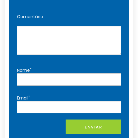
Comentário
*
Nome
*
Email
ENVIAR