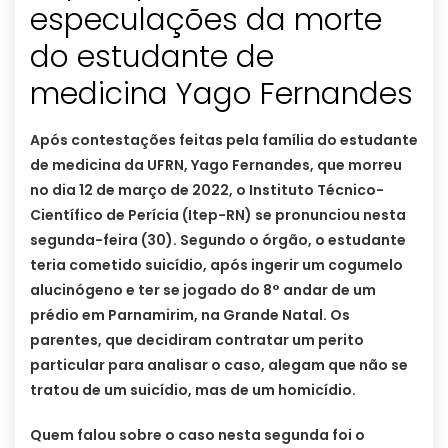
especulações da morte
do estudante de
medicina Yago Fernandes
Após contestações feitas pela família do estudante
de medicina da UFRN, Yago Fernandes, que morreu
no dia 12 de março de 2022, o Instituto Técnico-
Científico de Perícia (Itep-RN) se pronunciou nesta
segunda-feira (30). Segundo o órgão, o estudante
teria cometido suicídio, após ingerir um cogumelo
alucinógeno e ter se jogado do 8° andar de um
prédio em Parnamirim, na Grande Natal. Os
parentes, que decidiram contratar um perito
particular para analisar o caso, alegam que não se
tratou de um suicídio, mas de um homicídio.
Quem falou sobre o caso nesta segunda foi o