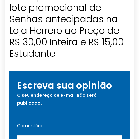
lote promocional de
Senhas antecipadas na
Loja Herrero ao Preço de
R$ 30,00 Inteira e R$ 15,00
Estudante
Escreva sua opinião
O seu endereço de e-mail não será
publicado.
Comentário