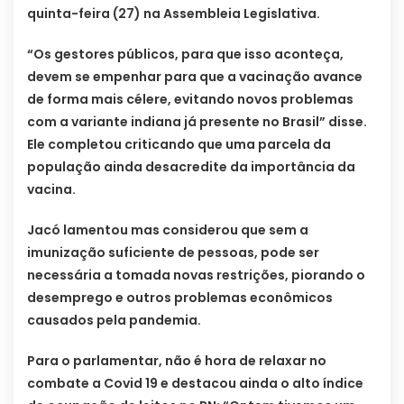
quinta-feira (27) na Assembleia Legislativa.
“Os gestores públicos, para que isso aconteça,
devem se empenhar para que a vacinação avance
de forma mais célere, evitando novos problemas
com a variante indiana já presente no Brasil” disse.
Ele completou criticando que uma parcela da
população ainda desacredite da importância da
vacina.
Jacó lamentou mas considerou que sem a
imunização suficiente de pessoas, pode ser
necessária a tomada novas restrições, piorando o
desemprego e outros problemas econômicos
causados pela pandemia.
Para o parlamentar, não é hora de relaxar no
combate a Covid 19 e destacou ainda o alto índice