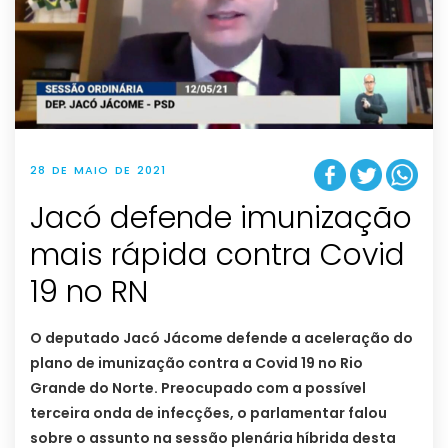
28 DE MAIO DE 2021
Jacó defende imunização
mais rápida contra Covid
19 no RN
O deputado Jacó Jácome defende a aceleração do
plano de imunização contra a Covid 19 no Rio
Grande do Norte. Preocupado com a possível
terceira onda de infecções, o parlamentar falou
sobre o assunto na sessão plenária híbrida desta