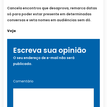
Cancela encontros que desaprova, remarca datas
só para poder estar presente em determinadas
conversas e veta nomes em audiências sem dó.
Veja
Escreva sua opinião
O seu endereço de e-mail não será
publicado.
Comentário