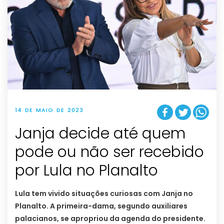
14 DE MAIO DE 2023
Janja decide até quem
pode ou não ser recebido
por Lula no Planalto
Lula tem vivido situações curiosas com Janja no
Planalto. A primeira-dama, segundo auxiliares
palacianos, se apropriou da agenda do presidente.