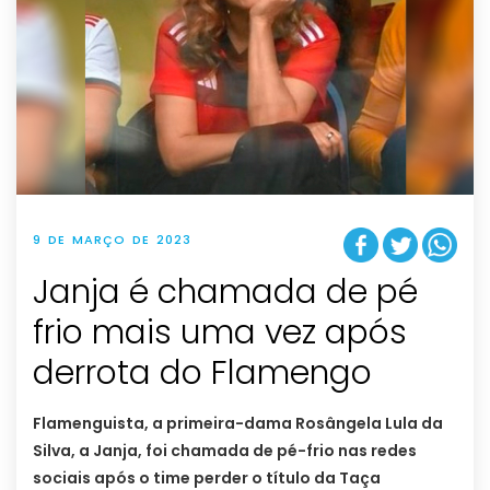
9 DE MARÇO DE 2023
Janja é chamada de pé
frio mais uma vez após
derrota do Flamengo
Flamenguista, a primeira-dama Rosângela Lula da
Silva, a Janja, foi chamada de pé-frio nas redes
sociais após o time perder o título da Taça