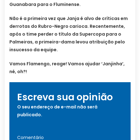
Guanabara para o Fluminense.
Não é a primeira vez que Janja é alvo de críticas em
derrotas do Rubro-Negro carioca. Recentemente,
após o time perder o título da Supercopa para o
Palmeiras, a primeira-dama levou atribuição pelo
insucesso da equipe.
Vamos Flamengo, reage! Vamos ajudar ‘Janjinha’,
né, oh?!
Escreva sua opinião
O seu endereço de e-mail não será
publicado.
Comentário