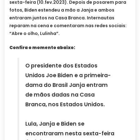
sexta-feira (10.fev.2023). Depois de posarem para
fotos, Biden estendeu a mão a Janja e ambos
entraram juntos na Casa Branca. Internautas
reparam na cena e comentaram nas redes sociais:
“Abre o olho, Lulinha”.
Confira o momento abaixo:
O presidente dos Estados
Unidos Joe Biden e a primeira-
dama do Brasil Janja entram
de mãos dadas na Casa
Branca, nos Estados Unidos.
Lula, Janja e Biden se
encontraram nesta sexta-feira