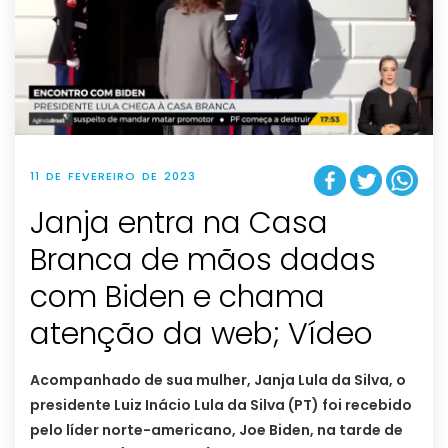
11 DE FEVEREIRO DE 2023
Janja entra na Casa
Branca de mãos dadas
com Biden e chama
atenção da web; Vídeo
Acompanhado de sua mulher, Janja Lula da Silva, o
presidente Luiz Inácio Lula da Silva (PT) foi recebido
pelo líder norte-americano, Joe Biden, na tarde de