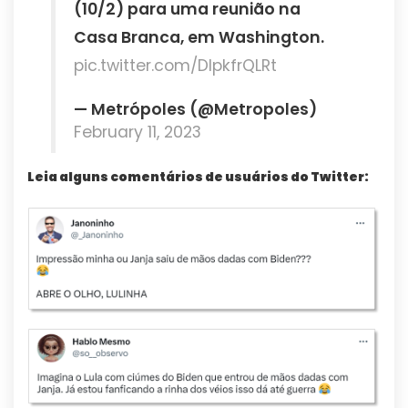
(10/2) para uma reunião na
Casa Branca, em Washington.
pic.twitter.com/DIpkfrQLRt
— Metrópoles (@Metropoles)
February 11, 2023
Leia alguns comentários de usuários do Twitter: