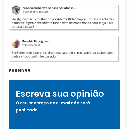
Poder360
Escreva sua opinião
O seu endereço de e-mail não será
publicado.