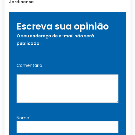
Jardinense.
Escreva sua opinião
O seu endereço de e-mail não será
publicado.
Comentário
*
Nome