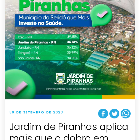
30 DE SETEMBRO DE 2023
Jardim de Piranhas aplica
mais que o dobro em