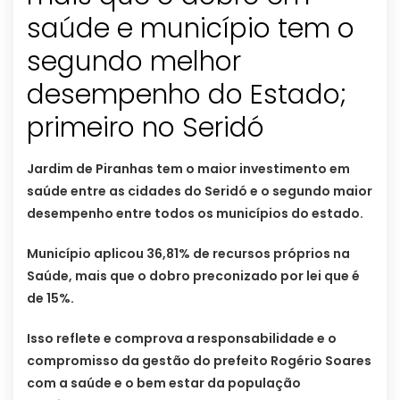
saúde e município tem o
segundo melhor
desempenho do Estado;
primeiro no Seridó
Jardim de Piranhas tem o maior investimento em
saúde entre as cidades do Seridó e o segundo maior
desempenho entre todos os municípios do estado.
Município aplicou 36,81% de recursos próprios na
Saúde, mais que o dobro preconizado por lei que é
de 15%.
Isso reflete e comprova a responsabilidade e o
compromisso da gestão do prefeito Rogério Soares
com a saúde e o bem estar da população