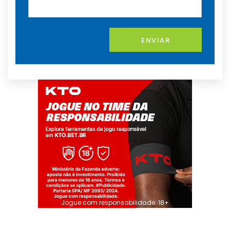
ENVIAR
Jogue com responsabilidade. 18+