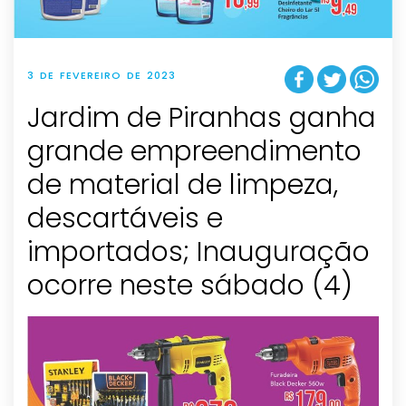
3 DE FEVEREIRO DE 2023
Jardim de Piranhas ganha
grande empreendimento
de material de limpeza,
descartáveis e
importados; Inauguração
ocorre neste sábado (4)