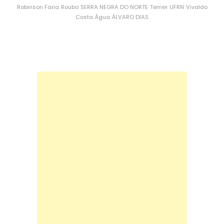
Robinson Faria
Roubo
SERRA NEGRA DO NORTE
Temer
UFRN
Vivaldo
Costa
Água
ÁLVARO DIAS