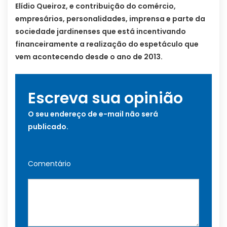
Elídio Queiroz, e contribuição do comércio,
empresários, personalidades, imprensa e parte da
sociedade jardinenses que está incentivando
financeiramente a realização do espetáculo que
vem acontecendo desde o ano de 2013.
Escreva sua opinião
O seu endereço de e-mail não será
publicado.
Comentário