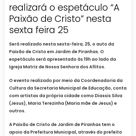
realizará o espetáculo “A
Paixão de Cristo” nesta
sexta feira 25
Será realizado nesta sexta-feira, 25, o auto da
Paixão de Cristo em Jardim de Piranhas. O
espetáculo será apresentado às 19h ao lado da
Igreja Matriz de Nossa Senhora dos Aflitos.
O evento realizado por meio da Coordenadoria da
Cultura da Secretaria Municipal de Educação, conta
com artistas da própria cidade como Diassis Silva
(Jesus), Maria Terezinha (Maria mãe de Jesus) e
outros.
A Paixão de Cristo de Jardim de Piranhas tem o
apoio da Prefeitura Municipal, através do prefeito