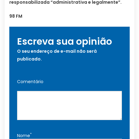
responsabilizada “administrativa e legalmente”.
98 FM
Escreva sua opinião
O seu endereço de e-mail não será
publicado.
Comentário
*
Nome