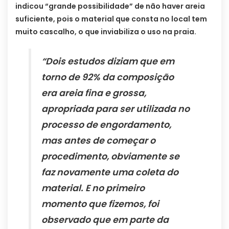
indicou “grande possibilidade” de não haver areia
suficiente, pois o material que consta no local tem
muito cascalho, o que inviabiliza o uso na praia.
“Dois estudos diziam que em
torno de 92% da composição
era areia fina e grossa,
apropriada para ser utilizada no
processo de engordamento,
mas antes de começar o
procedimento, obviamente se
faz novamente uma coleta do
material. E no primeiro
momento que fizemos, foi
observado que em parte da