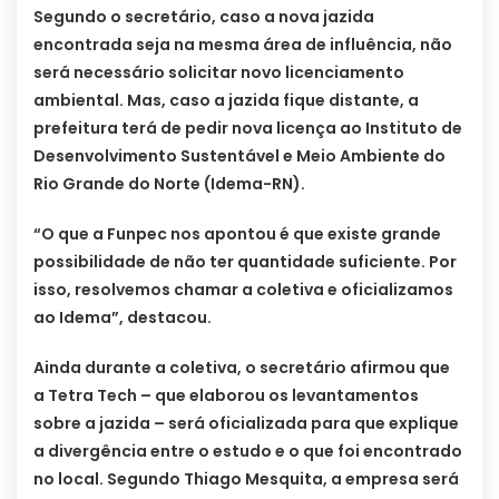
Segundo o secretário, caso a nova jazida
encontrada seja na mesma área de influência, não
será necessário solicitar novo licenciamento
ambiental. Mas, caso a jazida fique distante, a
prefeitura terá de pedir nova licença ao Instituto de
Desenvolvimento Sustentável e Meio Ambiente do
Rio Grande do Norte (Idema-RN).
“O que a Funpec nos apontou é que existe grande
possibilidade de não ter quantidade suficiente. Por
isso, resolvemos chamar a coletiva e oficializamos
ao Idema”, destacou.
Ainda durante a coletiva, o secretário afirmou que
a Tetra Tech – que elaborou os levantamentos
sobre a jazida – será oficializada para que explique
a divergência entre o estudo e o que foi encontrado
no local. Segundo Thiago Mesquita, a empresa será