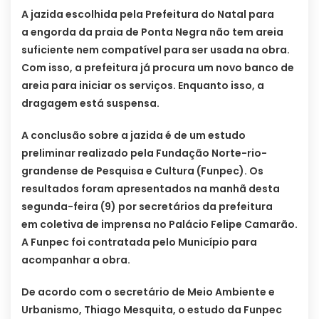
A jazida escolhida pela Prefeitura do Natal para
a engorda da praia de Ponta Negra não tem areia
suficiente nem compatível para ser usada na obra.
Com isso, a prefeitura já procura um novo banco de
areia para iniciar os serviços. Enquanto isso, a
dragagem está suspensa.
A conclusão sobre a jazida é de um estudo
preliminar realizado pela Fundação Norte-rio-
grandense de Pesquisa e Cultura (Funpec). Os
resultados foram apresentados na manhã desta
segunda-feira (9) por secretários da prefeitura
em coletiva de imprensa no Palácio Felipe Camarão.
A Funpec foi contratada pelo Município para
acompanhar a obra.
De acordo com o secretário de Meio Ambiente e
Urbanismo, Thiago Mesquita, o estudo da Funpec