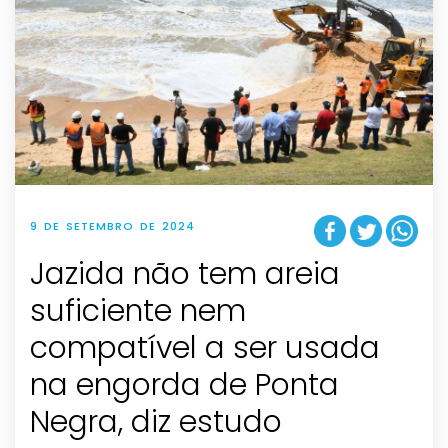
9 DE SETEMBRO DE 2024
Jazida não tem areia
suficiente nem
compatível a ser usada
na engorda de Ponta
Negra, diz estudo