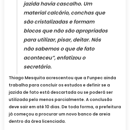
jazida havia cascalho. Um
material calcário, conchas que
são cristalizadas e formam
blocos que não são apropriados
para utilizar, pisar, deitar. Nós
não sabemos o que de fato
aconteceu”, enfatizou o
secretário.
Thiago Mesquita acrescentou que a Funpec ainda
trabalha para concluir os estudos e definir se a
jazida de fato está descartada ou se poderá ser
utilizada pelo menos parcialmente. A conclusão
deve sair em até 10 dias. De toda forma, a prefeitura
já começou a procurar um novo banco de areia
dentro da área licenciada.