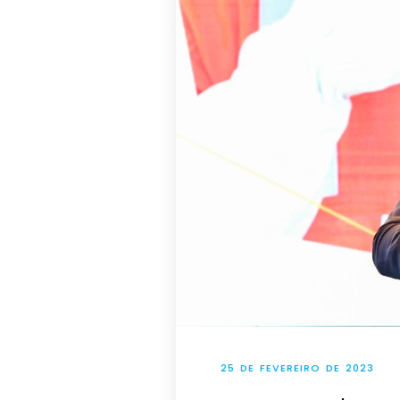
25 DE FEVEREIRO DE 2023