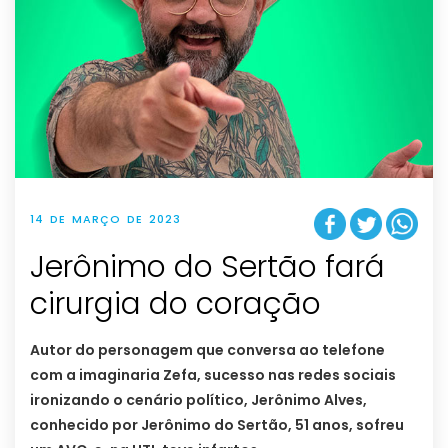
14 DE MARÇO DE 2023
Jerônimo do Sertão fará
cirurgia do coração
Autor do personagem que conversa ao telefone
com a imaginaria Zefa, sucesso nas redes sociais
ironizando o cenário político, Jerônimo Alves,
conhecido por Jerônimo do Sertão, 51 anos, sofreu