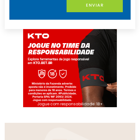
ENVIAR
Jogue com responsabilidade. 18+