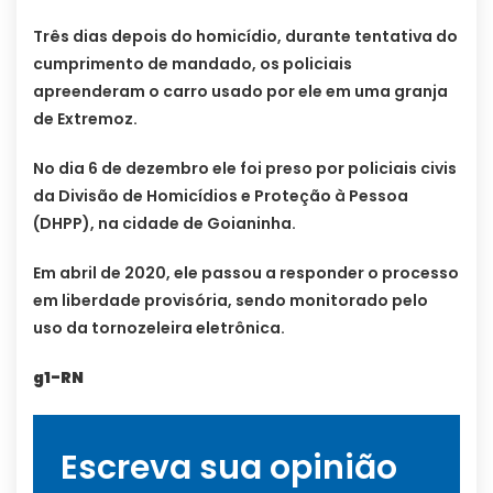
Três dias depois do homicídio, durante tentativa do
cumprimento de mandado, os policiais
apreenderam o carro usado por ele em uma granja
de Extremoz.
No dia 6 de dezembro ele foi preso por policiais civis
da Divisão de Homicídios e Proteção à Pessoa
(DHPP), na cidade de Goianinha.
Em abril de 2020, ele passou a responder o processo
em liberdade provisória, sendo monitorado pelo
uso da tornozeleira eletrônica.
g1-RN
Escreva sua opinião