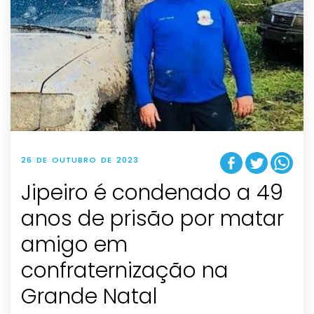
26 DE OUTUBRO DE 2023
Jipeiro é condenado a 49
anos de prisão por matar
amigo em
confraternização na
Grande Natal