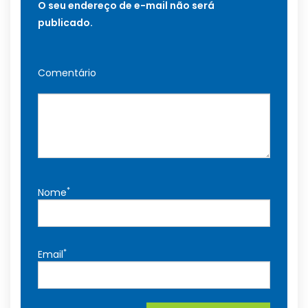
O seu endereço de e-mail não será
publicado.
Comentário
*
Nome
*
Email