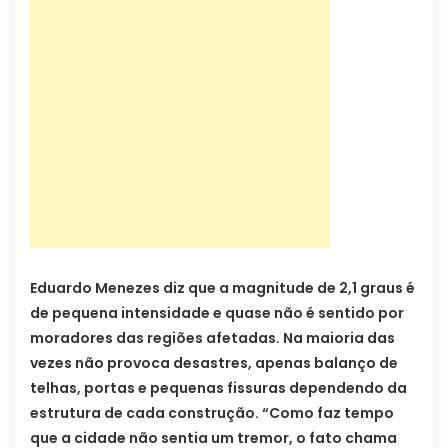
Eduardo Menezes diz que a magnitude de 2,1 graus é
de pequena intensidade e quase não é sentido por
moradores das regiões afetadas. Na maioria das
vezes não provoca desastres, apenas balanço de
telhas, portas e pequenas fissuras dependendo da
estrutura de cada construção. “Como faz tempo
que a cidade não sentia um tremor, o fato chama