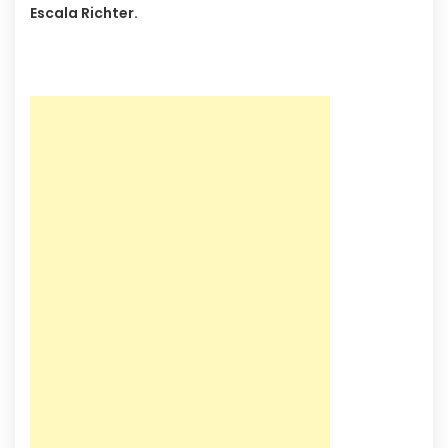
Escala Richter.