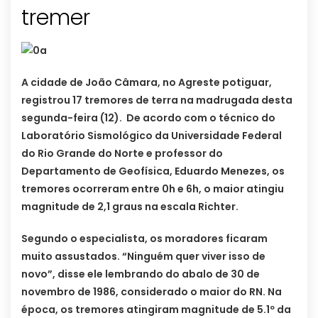
tremer
A cidade de João Câmara, no Agreste potiguar,
registrou 17 tremores de terra na madrugada desta
segunda-feira (12). De acordo com o técnico do
Laboratório Sismológico da Universidade Federal
do Rio Grande do Norte e professor do
Departamento de Geofísica, Eduardo Menezes, os
tremores ocorreram entre 0h e 6h, o maior atingiu
magnitude de 2,1 graus na escala Richter.
Segundo o especialista, os moradores ficaram
muito assustados. “Ninguém quer viver isso de
novo”, disse ele lembrando do abalo de 30 de
novembro de 1986, considerado o maior do RN. Na
época, os tremores atingiram magnitude de 5.1º da