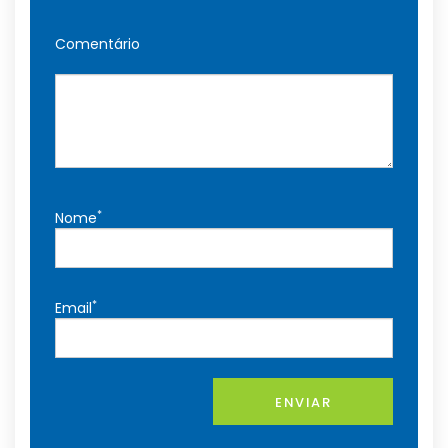
Comentário
*
Nome
*
Email
ENVIAR