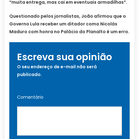
“muita entrega, mas cai em eventuais armadilhas”.
Questionado pelos jornalistas, João afirmou que o
Governo Lula receber um ditador como Nicolás
Maduro com honra no Palácio do Planalto é um erro.
Escreva sua opinião
O seu endereço de e-mail não será
publicado.
Comentário