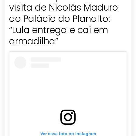
visita de Nicolás Maduro
ao Palácio do Planalto:
“Lula entrega e cai em
armadilha”
Ver essa foto no Instagram