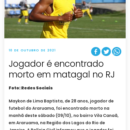
10 DE OUTUBRO DE 2021
Jogador é encontrado
morto em matagal no RJ
Foto: Redes Sociais
Maykon de Lima Baptista, de 28 anos, jogador de
futebol do Araruama, foi encontrado morto na
manhã deste sábado (09/10), no bairro Vila Canaã,
em Araruama, na Região dos Lagos do Rio de