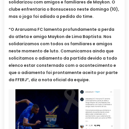
solidarizou com amigos e familiares de Maykon. O
clube enfrentaria o Bonsucesso neste domingo (10),
mas o jogo foi adiado a pedido do time.
“O Araruama FC lamenta profundamente a perda
do atleta e amigo Maykon de Lima Baptista. Nos
solidarizamos com todos os familiares e amigos
neste momento de luto. Comunicamos ainda que
solicitamos o adiamento da partida devido a todo
elenco estar consternado com o acontecimento e
que o adiamento foi prontamente aceito por parte
da FFERJ”, diz a nota oficial da equipe.