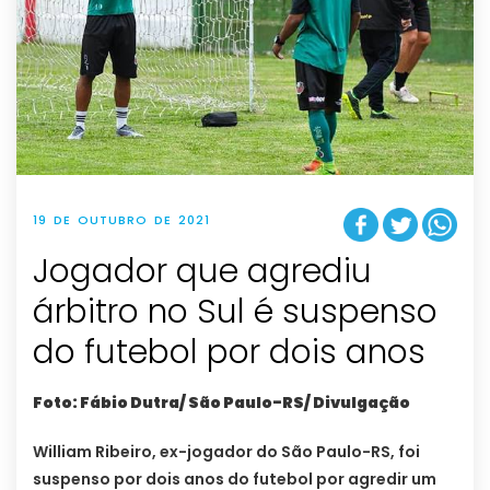
19 DE OUTUBRO DE 2021
Jogador que agrediu
árbitro no Sul é suspenso
do futebol por dois anos
Foto: Fábio Dutra/ São Paulo-RS/ Divulgação
William Ribeiro, ex-jogador do São Paulo-RS, foi
suspenso por dois anos do futebol por agredir um