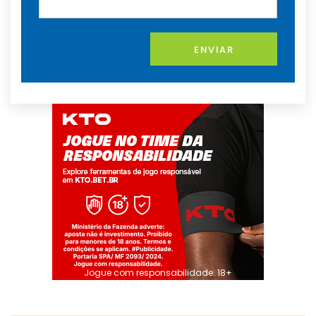
ENVIAR
Jogue com responsabilidade. 18+