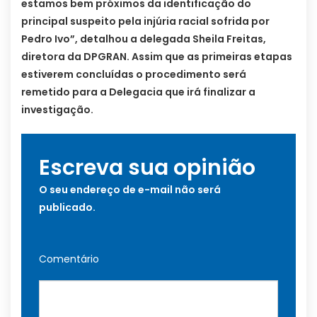
estamos bem próximos da identificação do
principal suspeito pela injúria racial sofrida por
Pedro Ivo”, detalhou a delegada Sheila Freitas,
diretora da DPGRAN. Assim que as primeiras etapas
estiverem concluídas o procedimento será
remetido para a Delegacia que irá finalizar a
investigação.
Escreva sua opinião
O seu endereço de e-mail não será
publicado.
Comentário