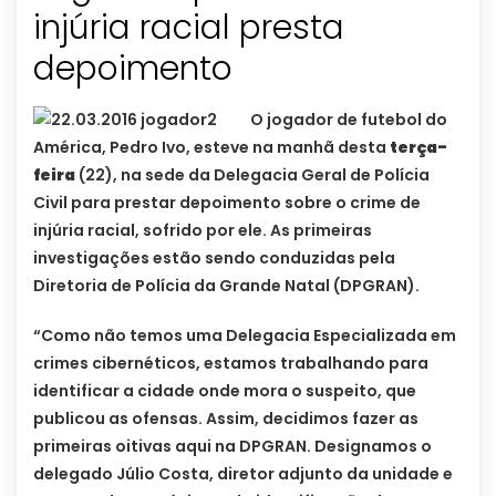
injúria racial presta
O jogador de futebol do
América, Pedro Ivo, esteve na manhã desta
terça-
feira
(22), na sede da Delegacia Geral de Polícia
Civil para prestar depoimento sobre o crime de
injúria racial, sofrido por ele. As primeiras
investigações estão sendo conduzidas pela
Diretoria de Polícia da Grande Natal (DPGRAN).
“Como não temos uma Delegacia Especializada em
crimes cibernéticos, estamos trabalhando para
identificar a cidade onde mora o suspeito, que
publicou as ofensas. Assim, decidimos fazer as
primeiras oitivas aqui na DPGRAN. Designamos o
delegado Júlio Costa, diretor adjunto da unidade e