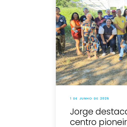
1 DE JUNHO DE 2026
Jorge destac
centro pione