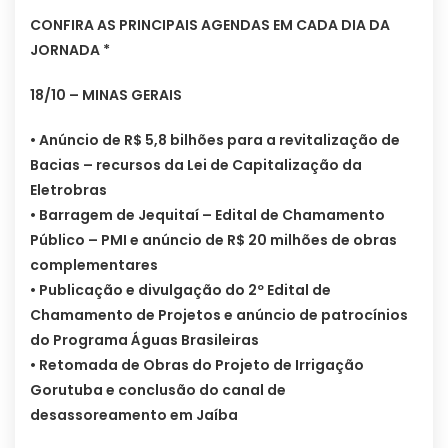
CONFIRA AS PRINCIPAIS AGENDAS EM CADA DIA DA
JORNADA *
18/10 – MINAS GERAIS
• Anúncio de R$ 5,8 bilhões para a revitalização de
Bacias – recursos da Lei de Capitalização da
Eletrobras
• Barragem de Jequitaí – Edital de Chamamento
Público – PMI e anúncio de R$ 20 milhões de obras
complementares
• Publicação e divulgação do 2º Edital de
Chamamento de Projetos e anúncio de patrocínios
do Programa Águas Brasileiras
• Retomada de Obras do Projeto de Irrigação
Gorutuba e conclusão do canal de
desassoreamento em Jaíba