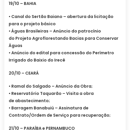
19/10 – BAHIA
• Canal do Sertão Baiano – abertura da licitação
para o projeto básico
• Águas Brasileiras – Anúncio do patrocínio
do Projeto Agroflorestando Bacias para Conservar
Águas
• Anúncio do edital para concessão do Perímetro
Irrigado do Baixio do Irecê
20/10 – CEARÁ
• Ramal do Salgado – Anúncio da Obra;
• Reservatório Taquarão – Visita a obra
de abastecimento;
• Barragem Banabuiú – Assinatura de
Contrato/Ordem de Serviço para recuperação;
21/10 – PARAÍBA e PERNAMBUCO