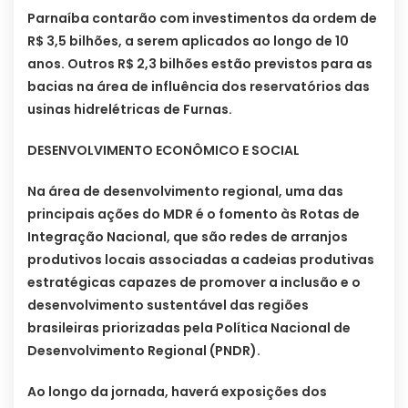
Parnaíba contarão com investimentos da ordem de
R$ 3,5 bilhões, a serem aplicados ao longo de 10
anos. Outros R$ 2,3 bilhões estão previstos para as
bacias na área de influência dos reservatórios das
usinas hidrelétricas de Furnas.
DESENVOLVIMENTO ECONÔMICO E SOCIAL
Na área de desenvolvimento regional, uma das
principais ações do MDR é o fomento às Rotas de
Integração Nacional, que são redes de arranjos
produtivos locais associadas a cadeias produtivas
estratégicas capazes de promover a inclusão e o
desenvolvimento sustentável das regiões
brasileiras priorizadas pela Política Nacional de
Desenvolvimento Regional (PNDR).
Ao longo da jornada, haverá exposições dos