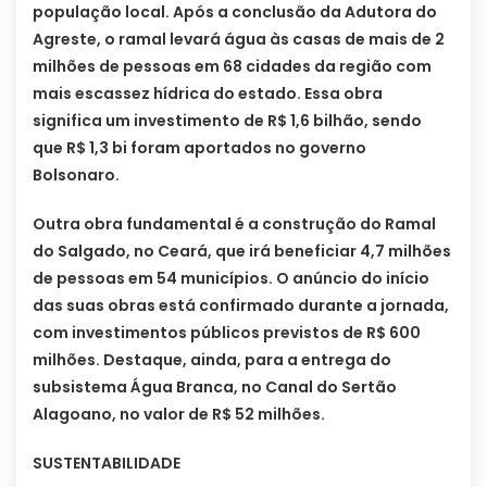
população local. Após a conclusão da Adutora do
Agreste, o ramal levará água às casas de mais de 2
milhões de pessoas em 68 cidades da região com
mais escassez hídrica do estado. Essa obra
significa um investimento de R$ 1,6 bilhão, sendo
que R$ 1,3 bi foram aportados no governo
Bolsonaro.
Outra obra fundamental é a construção do Ramal
do Salgado, no Ceará, que irá beneficiar 4,7 milhões
de pessoas em 54 municípios. O anúncio do início
das suas obras está confirmado durante a jornada,
com investimentos públicos previstos de R$ 600
milhões. Destaque, ainda, para a entrega do
subsistema Água Branca, no Canal do Sertão
Alagoano, no valor de R$ 52 milhões.
SUSTENTABILIDADE