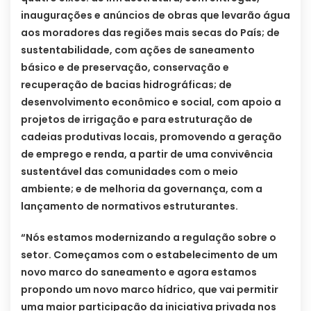
inaugurações e anúncios de obras que levarão água
aos moradores das regiões mais secas do País; de
sustentabilidade, com ações de saneamento
básico e de preservação, conservação e
recuperação de bacias hidrográficas; de
desenvolvimento econômico e social, com apoio a
projetos de irrigação e para estruturação de
cadeias produtivas locais, promovendo a geração
de emprego e renda, a partir de uma convivência
sustentável das comunidades com o meio
ambiente; e de melhoria da governança, com a
lançamento de normativos estruturantes.
“Nós estamos modernizando a regulação sobre o
setor. Começamos com o estabelecimento de um
novo marco do saneamento e agora estamos
propondo um novo marco hídrico, que vai permitir
uma maior participação da iniciativa privada nos