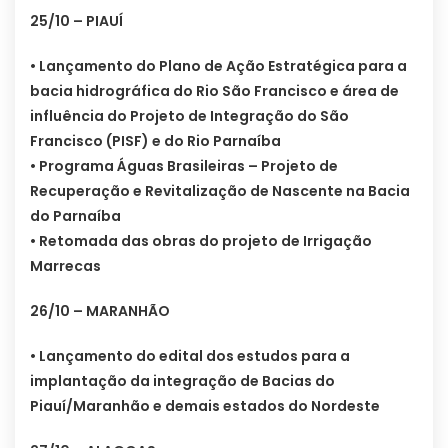
25/10 – PIAUÍ
• Lançamento do Plano de Ação Estratégica para a
bacia hidrográfica do Rio São Francisco e área de
influência do Projeto de Integração do São
Francisco (PISF) e do Rio Parnaíba
• Programa Águas Brasileiras – Projeto de
Recuperação e Revitalização de Nascente na Bacia
do Parnaíba
• Retomada das obras do projeto de Irrigação
Marrecas
26/10 – MARANHÃO
• Lançamento do edital dos estudos para a
implantação da integração de Bacias do
Piauí/Maranhão e demais estados do Nordeste