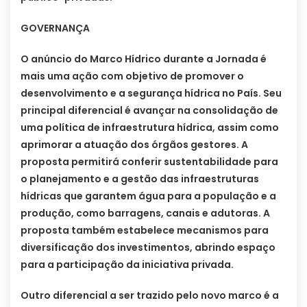
GOVERNANÇA
O anúncio do Marco Hídrico durante a Jornada é
mais uma ação com objetivo de promover o
desenvolvimento e a segurança hídrica no País. Seu
principal diferencial é avançar na consolidação de
uma política de infraestrutura hídrica, assim como
aprimorar a atuação dos órgãos gestores. A
proposta permitirá conferir sustentabilidade para
o planejamento e a gestão das infraestruturas
hídricas que garantem água para a população e a
produção, como barragens, canais e adutoras. A
proposta também estabelece mecanismos para
diversificação dos investimentos, abrindo espaço
para a participação da iniciativa privada.
Outro diferencial a ser trazido pelo novo marco é a