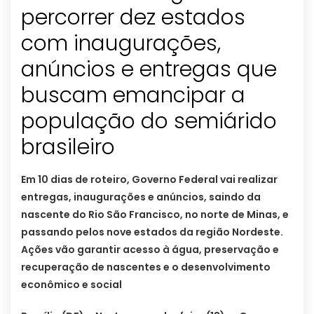
percorrer dez estados
com inaugurações,
anúncios e entregas que
buscam emancipar a
população do semiárido
brasileiro
Em 10 dias de roteiro, Governo Federal vai realizar
entregas, inaugurações e anúncios, saindo da
nascente do Rio São Francisco, no norte de Minas, e
passando pelos nove estados da região Nordeste.
Ações vão garantir acesso à água, preservação e
recuperação de nascentes e o desenvolvimento
econômico e social