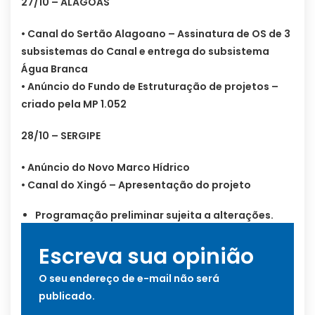
27/10 – ALAGOAS
• Canal do Sertão Alagoano – Assinatura de OS de 3
subsistemas do Canal e entrega do subsistema
Água Branca
• Anúncio do Fundo de Estruturação de projetos –
criado pela MP 1.052
28/10 – SERGIPE
• Anúncio do Novo Marco Hídrico
• Canal do Xingó – Apresentação do projeto
Programação preliminar sujeita a alterações.
Escreva sua opinião
O seu endereço de e-mail não será
publicado.