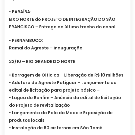
• PARAÍBA:
EIXO NORTE do PROJETO DE INTEGRAÇÃO DO SÃO
FRANCISCO – Entrega do último trecho do canal
• PERNAMBUCO:
Ramal do Agreste – inauguração
22/10 – RIO GRANDE DO NORTE
• Barragem de Oiticica – Liberação de R$ 10 milhões
• Adutora do Agreste Potiguar – Lançamento do
edital de licitação para projeto básico –
• Lagoa do Bonfim – Anúncio do edital de licitação
do Projeto de revitalização
• Lançamento do Polo da Moda e Exposição de
produtos locais
• Instalação de 60 cisternas em São Tomé