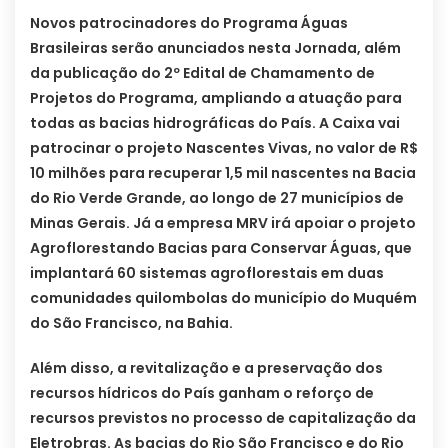
Novos patrocinadores do Programa Águas
Brasileiras serão anunciados nesta Jornada, além
da publicação do 2º Edital de Chamamento de
Projetos do Programa, ampliando a atuação para
todas as bacias hidrográficas do País. A Caixa vai
patrocinar o projeto Nascentes Vivas, no valor de R$
10 milhões para recuperar 1,5 mil nascentes na Bacia
do Rio Verde Grande, ao longo de 27 municípios de
Minas Gerais. Já a empresa MRV irá apoiar o projeto
Agroflorestando Bacias para Conservar Águas, que
implantará 60 sistemas agroflorestais em duas
comunidades quilombolas do município do Muquém
do São Francisco, na Bahia.
Além disso, a revitalização e a preservação dos
recursos hídricos do País ganham o reforço de
recursos previstos no processo de capitalização da
Eletrobras. As bacias do Rio São Francisco e do Rio