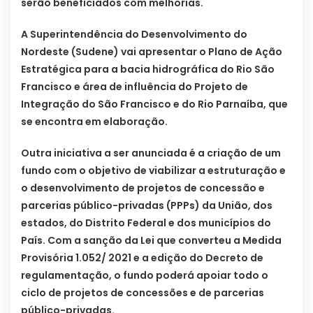
serão beneficiados com melhorias.
A Superintendência do Desenvolvimento do
Nordeste (Sudene) vai apresentar o Plano de Ação
Estratégica para a bacia hidrográfica do Rio São
Francisco e área de influência do Projeto de
Integração do São Francisco e do Rio Parnaíba, que
se encontra em elaboração.
Outra iniciativa a ser anunciada é a criação de um
fundo com o objetivo de viabilizar a estruturação e
o desenvolvimento de projetos de concessão e
parcerias público-privadas (PPPs) da União, dos
estados, do Distrito Federal e dos municípios do
País. Com a sanção da Lei que converteu a Medida
Provisória 1.052/ 2021 e a edição do Decreto de
regulamentação, o fundo poderá apoiar todo o
ciclo de projetos de concessões e de parcerias
público-privadas.