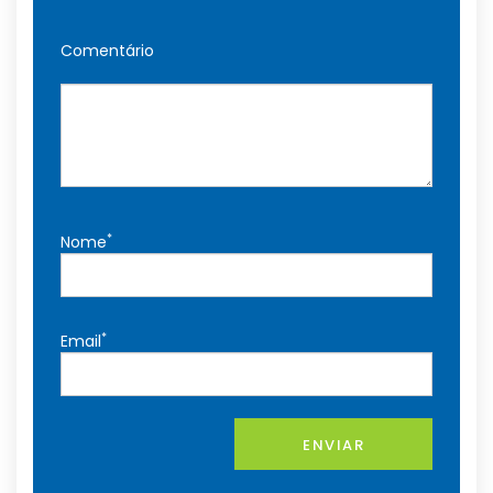
Comentário
*
Nome
*
Email
ENVIAR