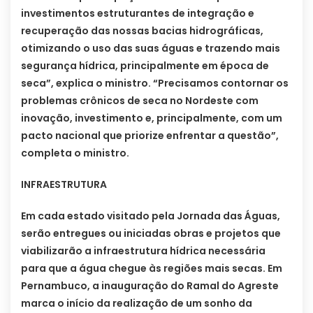
investimentos estruturantes de integração e
recuperação das nossas bacias hidrográficas,
otimizando o uso das suas águas e trazendo mais
segurança hídrica, principalmente em época de
seca”, explica o ministro. “Precisamos contornar os
problemas crônicos de seca no Nordeste com
inovação, investimento e, principalmente, com um
pacto nacional que priorize enfrentar a questão”,
completa o ministro.
INFRAESTRUTURA
Em cada estado visitado pela Jornada das Águas,
serão entregues ou iniciadas obras e projetos que
viabilizarão a infraestrutura hídrica necessária
para que a água chegue às regiões mais secas. Em
Pernambuco, a inauguração do Ramal do Agreste
marca o início da realização de um sonho da