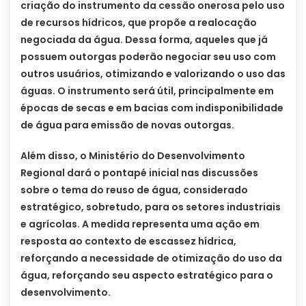
criação do instrumento da cessão onerosa pelo uso
de recursos hídricos, que propõe a realocação
negociada da água. Dessa forma, aqueles que já
possuem outorgas poderão negociar seu uso com
outros usuários, otimizando e valorizando o uso das
águas. O instrumento será útil, principalmente em
épocas de secas e em bacias com indisponibilidade
de água para emissão de novas outorgas.
Além disso, o Ministério do Desenvolvimento
Regional dará o pontapé inicial nas discussões
sobre o tema do reuso de água, considerado
estratégico, sobretudo, para os setores industriais
e agrícolas. A medida representa uma ação em
resposta ao contexto de escassez hídrica,
reforçando a necessidade de otimização do uso da
água, reforçando seu aspecto estratégico para o
desenvolvimento.