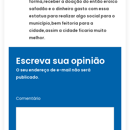
forma,receber a doação do então eroíco
safadão e o dinheiro gasto com essa
estatua para realizar algo social para o
município,bem feitoria para a
cidade,assim a cidade ficaria muito
melhor.
Escreva sua opinião
O seu endereço de e-mail não será
publicado.
Comentário