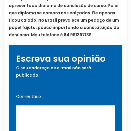
apresentado diploma de conclusão de curso. Falei
que diploma se compra nas calçadas. Ele apenas
ficou calado. No Brasil prevalece um pedaço de um
papel fajuto, pouco importando a constatação da
denúncia. Meu telefone é 84 991397139.
Escreva sua opinião
O seu endereço de e-mail não será
publicado.
Comentário