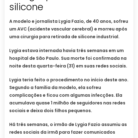
silicone
A modelo e jornalista Lygia Fazio, de 40 anos, sofreu
um AVC (acidente vascular cerebral) e morreu após
uma cirurgia para retirada de silicone industrial.
Lygia estava internada havia três semanas em um
hospital de São Paulo. Sua morte foi confirmada na
noite desta quarta-feira (31) em suas redes sociais.
Lygia teria feito o procedimento no início deste ano.
Segundo a família da modelo, ela sofreu
complicações e ficou com algumas infecções. Ela
acumulava quase 1 milhão de seguidores nas redes
sociais e deixa dois filhos pequenos.
Há três semanas, o irmão de Lygia Fazio assumiu as
redes sociais da irmã para fazer comunicados