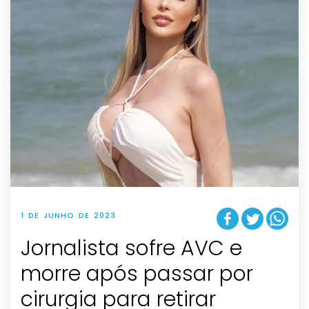
1 DE JUNHO DE 2023
Jornalista sofre AVC e
morre após passar por
cirurgia para retirar