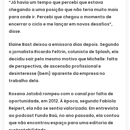
“Já havia um tempo que percebi que estava
chegando a uma posição que não teria muito mais
para onde ir. Percebi que chegou o momento de
encerrar o ciclo e me lançar em novos desafios”,
disse.
Elaine Bast deixou a emissora dias depois. Segundo
o jornalista Ricardo Feltrin, colunista de Splash, ela
decidiu sair pelo mesmo motivo que Michelle: falta
de perspectiva, de ascensão profissional e
desinteresse (bem) aparente da empresa no
trabalho dela.
Rosana Jatobá rompeu com o canal por falta de
oportunidade, em 2012. À época, segundo Fabíola
Reipert, ela não se sentia valorizada. Em entrevista
ao podcast Fundo Baú, no ano passado, ela contou
que não encontrou espaço para uma editoria de
sustentabilidade.