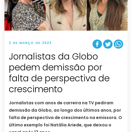
2 DE MARÇO DE 2023
Jornalistas da Globo
pedem demissão por
falta de perspectiva de
crescimento
Jornalistas com anos de carreira na TV pediram
demissão da Globo, ao longo dos últimos anos, por
falta de perspectiva de crescimento na emissora. O
último exemplo foi Natália Ariede, que deixou o