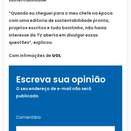
“Quando eu cheguei para o meu chefe na época
com uma editoria de sustentabilidade pronta,
projetos escritos e tudo bonitinho, não havia
interesse da TV aberta em divulgar essas
questões”, explicou.
Com infrmações de
UOL
Escreva sua opinião
O seu endereço de e-mail não será
publicado.
Comentário