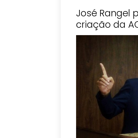
José Rangel 
criação da 