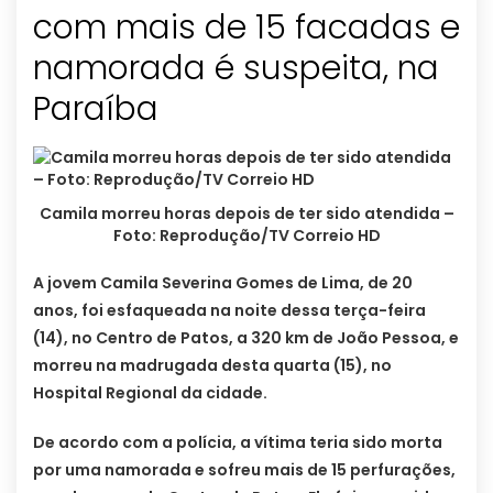
com mais de 15 facadas e
namorada é suspeita, na
Paraíba
Camila morreu horas depois de ter sido atendida –
Foto: Reprodução/TV Correio HD
A jovem Camila Severina Gomes de Lima, de 20
anos, foi esfaqueada na noite dessa terça-feira
(14), no Centro de Patos, a 320 km de João Pessoa, e
morreu na madrugada desta quarta (15), no
Hospital Regional da cidade.
De acordo com a polícia, a vítima teria sido morta
por uma namorada e sofreu mais de 15 perfurações,