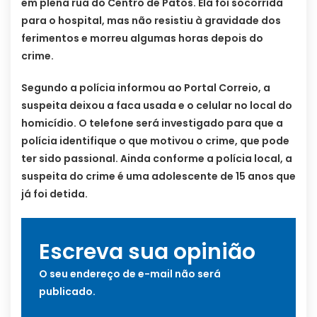
em plena rua do Centro de Patos. Ela foi socorrida
para o hospital, mas não resistiu à gravidade dos
ferimentos e morreu algumas horas depois do
crime.
Segundo a polícia informou ao Portal Correio, a
suspeita deixou a faca usada e o celular no local do
homicídio. O telefone será investigado para que a
polícia identifique o que motivou o crime, que pode
ter sido passional. Ainda conforme a polícia local, a
suspeita do crime é uma adolescente de 15 anos que
já foi detida.
Escreva sua opinião
O seu endereço de e-mail não será
publicado.