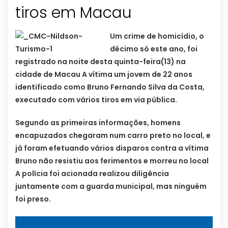
tiros em Macau
Um crime de homicídio, o
décimo só este ano, foi
registrado na noite desta quinta-feira(13) na
cidade de Macau A vítima um jovem de 22 anos
identificado como Bruno Fernando Silva da Costa,
executado com vários tiros em via pública.
Segundo as primeiras informações, homens
encapuzados chegaram num carro preto no local, e
já foram efetuando vários disparos contra a vítima
Bruno não resistiu aos ferimentos e morreu no local
A polícia foi acionada realizou diligência
juntamente com a guarda municipal, mas ninguém
foi preso.