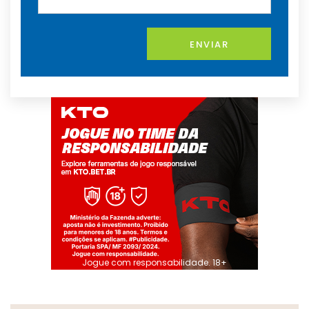
ENVIAR
Jogue com responsabilidade. 18+