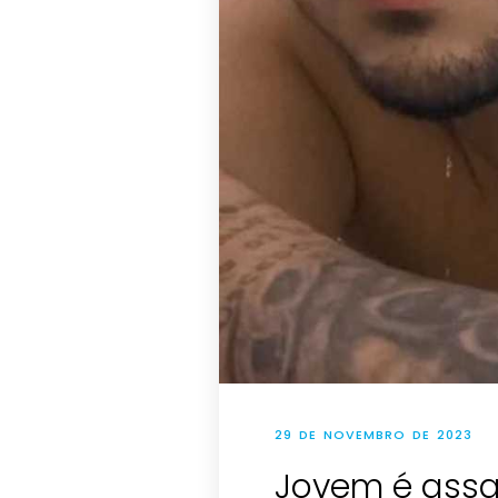
29 DE NOVEMBRO DE 2023
Jovem é assa