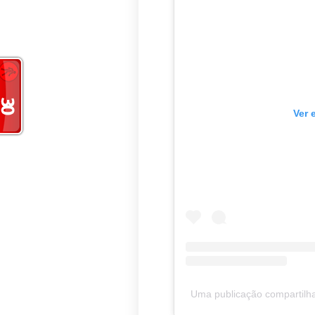
Ver 
Uma publicação compartilha