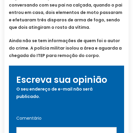
conversando com seu pai na calçada, quando o pai
entrou em casa, dois elementos de moto passaram
e efetuaram três disparos de arma de fogo, sendo
que dois atingiram o rosto da vítima.
Ainda não se tem informações de quem foi o autor
do crime. A polícia militar isolou a área e aguarda a
chegada do ITEP para remoção do corpo.
Escreva sua opinião
O seu endereço de e-mail não será
publicado.
Comentário