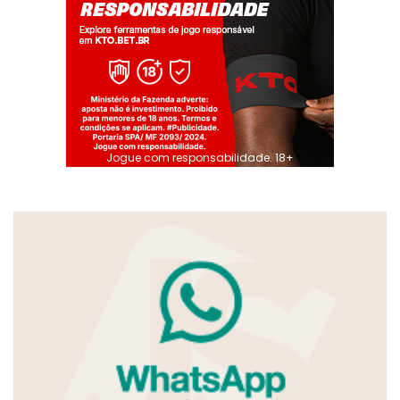
Jogue com responsabilidade. 18+