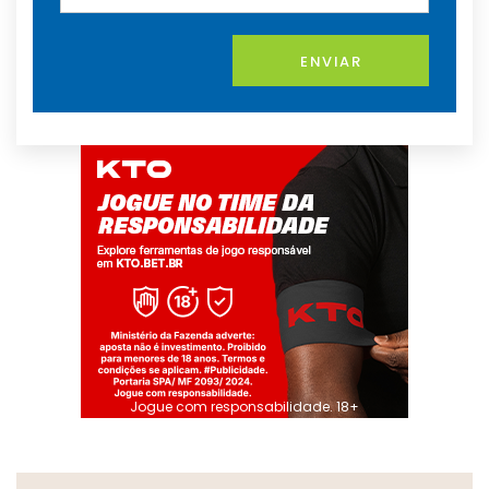
ENVIAR
Jogue com responsabilidade. 18+