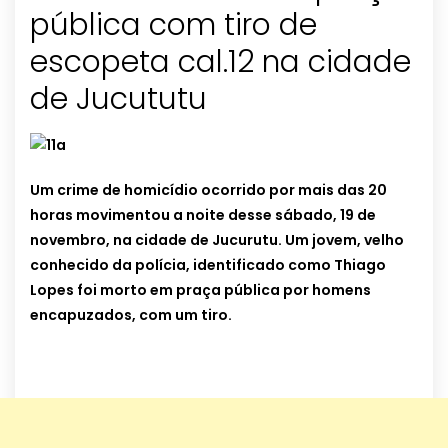
pública com tiro de
escopeta cal.12 na cidade
de Jucututu
Um crime de homicídio ocorrido por mais das 20
horas movimentou a noite desse sábado, 19 de
novembro, na cidade de Jucurutu. Um jovem, velho
conhecido da polícia, identificado como Thiago
Lopes foi morto em praça pública por homens
encapuzados, com um tiro.