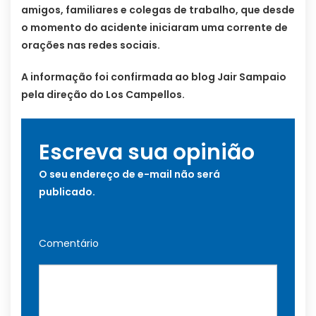
amigos, familiares e colegas de trabalho, que desde
o momento do acidente iniciaram uma corrente de
orações nas redes sociais.
A informação foi confirmada ao blog Jair Sampaio
pela direção do Los Campellos.
Escreva sua opinião
O seu endereço de e-mail não será
publicado.
Comentário