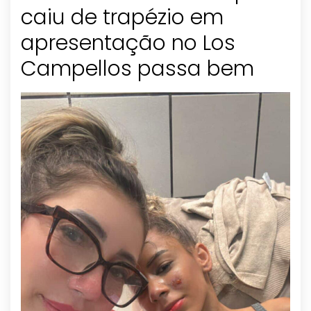
caiu de trapézio em
apresentação no Los
Campellos passa bem