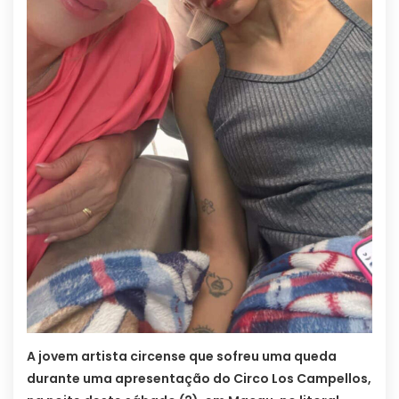
A jovem artista circense que sofreu uma queda
durante uma apresentação do Circo Los Campellos,