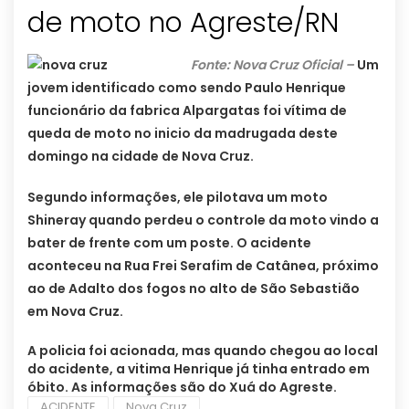
de moto no Agreste/RN
Fonte: Nova Cruz Oficial –
Um
jovem identificado como sendo Paulo Henrique
funcionário da fabrica Alpargatas foi vítima de
queda de moto no inicio da madrugada deste
domingo na cidade de Nova Cruz.
Segundo informações, ele pilotava um moto
Shineray quando perdeu o controle da moto vindo a
bater de frente com um poste. O acidente
aconteceu na Rua Frei Serafim de Catânea, próximo
ao de Adalto dos fogos no alto de São Sebastião
em Nova Cruz.
A policia foi acionada, mas quando chegou ao local
do acidente, a vitima Henrique já tinha entrado em
óbito. As informações são do Xuá do Agreste.
ACIDENTE
Nova Cruz