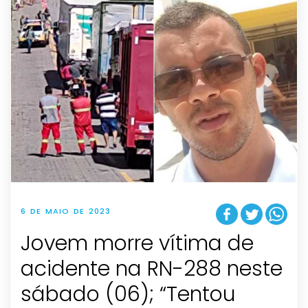
6 DE MAIO DE 2023
Jovem morre vítima de
acidente na RN-288 neste
sábado (06); “Tentou