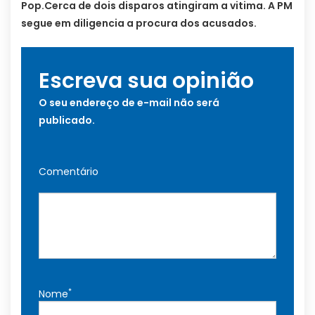
Pop.Cerca de dois disparos atingiram a vitima. A PM
segue em diligencia a procura dos acusados.
Escreva sua opinião
O seu endereço de e-mail não será
publicado.
Comentário
*
Nome