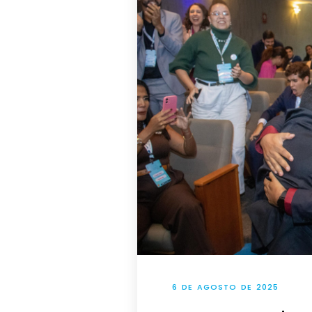
6 DE AGOSTO DE 2025