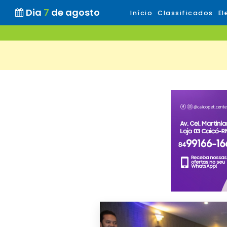
Dia
7
de agosto
Início
Classificados
El