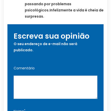
passando por problemas
psicológicos.Infelizmente a vida é cheia de
surpresas.
Escreva sua opinião
O seu endereço de e-mail não será
publicado.
Comentário
*