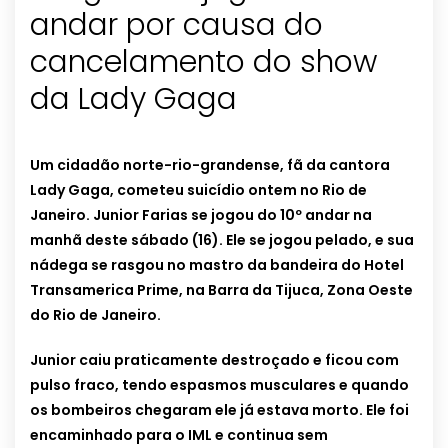
andar por causa do
cancelamento do show
da Lady Gaga
Um cidadão norte-rio-grandense, fã da cantora
Lady Gaga, cometeu suicídio ontem no Rio de
Janeiro. Junior Farias se jogou do 10º andar na
manhã deste sábado (16). Ele se jogou pelado, e sua
nádega se rasgou no mastro da bandeira do Hotel
Transamerica Prime, na Barra da Tijuca, Zona Oeste
do Rio de Janeiro.
Junior caiu praticamente destroçado e ficou com
pulso fraco, tendo espasmos musculares e quando
os bombeiros chegaram ele já estava morto. Ele foi
encaminhado para o IML e continua sem