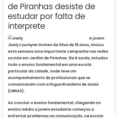
de Piranhas desiste de
estudar por falta de
interprete
A jovem
Jizely Lourayne Gomes da Silva de 18 anos, iniciou
esta semana uma importante campanha nas redes
sociais em Jardim de Piranhas. Ela é surda, estudou
todo o ensino fundamental em uma escola
particular da cidade, onde teve um
acompanhamento de profissionais que se
comunicavam com a língua Brasileira de sinais
(LIBRAS).
Ao concluir o ensino fundamental, chegando no
ensino médio a jovem estudante começou a
enfrentar problemas na comunicação, na escola