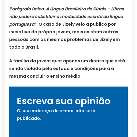
Parágrafo único. A Língua Brasileira de Sinais – Libras
não poderá substituir a modalidade escrita da língua
portuguesa”.
O caso de Jizely veio a publico por
iniciativa da própria jovem, mais existem outras
pessoas com os mesmos problemas de Jizely em
todo o Brasil.
A família da jovem quer apenas um direito que está
sendo violado pelo estado e condições para a
mesma concluir o ensino médio.
Escreva sua opinião
O seu endereço de e-mail não será
publicado.