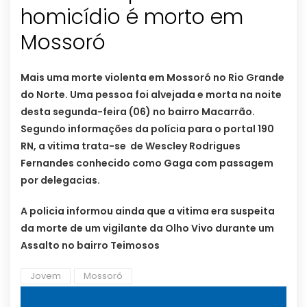
homicídio é morto em
Mossoró
Mais uma morte violenta em Mossoró no Rio Grande
do Norte. Uma pessoa foi alvejada e morta na noite
desta segunda-feira (06) no bairro Macarrão.
Segundo informações da polícia para o portal 190
RN, a vitima trata-se de Wescley Rodrigues
Fernandes conhecido como Gaga com passagem
por delegacias.
A policia informou ainda que a vitima era suspeita
da morte de um vigilante da Olho Vivo durante um
Assalto no bairro Teimosos
Jovem
Mossoró