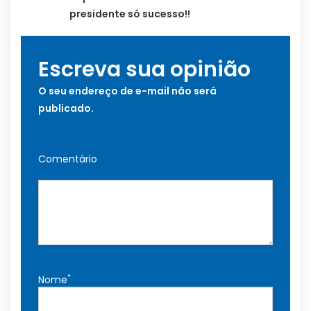
presidente só sucesso!!
Escreva sua opinião
O seu endereço de e-mail não será
publicado.
Comentário
*
Nome