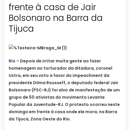
frente à casa de Jair
Bolsonaro na Barra da
Tijuca
Rio – Depois de irritar muita gente ao fazer
homenagem ao torturador da ditadura, coronel
Ustra, em seu voto a favor do impeachment da
presidente Dilma Rousseff, o deputado federal Jair
Bolsonaro (PSC-RJ) foi alvo de manifestação de um
grupo de 50 ativistas do movimento Levante
Popular da Juventude-RJ. O protesto ocorreu neste
domingo em frente à casa onde ele mora, na Barra
da Tijuca, Zona Oeste do Rio.