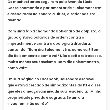
Os manifestantes seguiram pela Avenida Lúcio
Costa chamando o parlamentar de “Bolsomonstro”
e associaram Bolsonaro a Hitler, ditador nazista
alemão.
Com uma faixa chamando Bolsonaro de golpista, o
grupo gritava palavras de ordem contra o
impeachment e contra a apologia à ditadura,
cantando: “Bom dia Bolsomonstro, como vai? Bom
dia Bolsomonstro como vai? Não aceito retrocesso,
muito menos seu fascismo. Bom dia Bolsomonstro,
como vai?”
Em sua página no Facebook, Bolsonaro escreveu
que estava cercado de simpatizantes do PT e disse
que eles ameaçavam invadir sua residência: “Minha
propriedade privada é sagrada. Se um dia
invadirem, não sairão”.