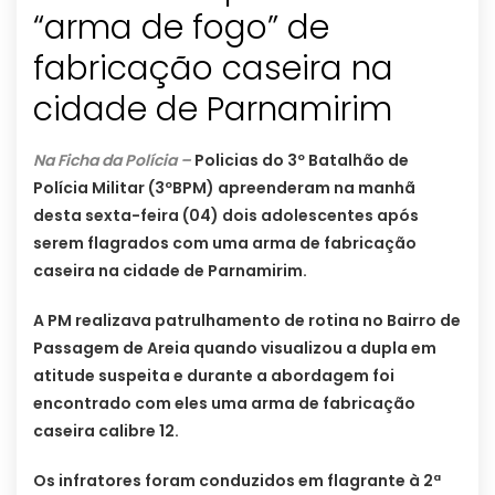
“arma de fogo” de
fabricação caseira na
cidade de Parnamirim
Na Ficha da Polícia –
Policias do 3º Batalhão de
Polícia Militar (3ºBPM) apreenderam na manhã
desta sexta-feira (04) dois adolescentes após
serem flagrados com uma arma de fabricação
caseira na cidade de Parnamirim.
A PM realizava patrulhamento de rotina no Bairro de
Passagem de Areia quando visualizou a dupla em
atitude suspeita e durante a abordagem foi
encontrado com eles uma arma de fabricação
caseira calibre 12.
Os infratores foram conduzidos em flagrante à 2ª