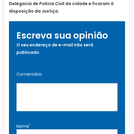
Delegacia de Polícia Civil da cidade e ficaram à
disposição da Justiça.
Escreva sua opinião
O seu endereço de e-mail não será
publicado.
Comentário
*
Nome