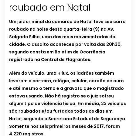
roubado em Natal
Um juiz criminal da comarca de Natal teve seu carro
roubado na noite desta quarta-feira (9) na Av.
Salgado Filho, uma das mais movimentadas da
cidade. O assalto aconteceu por volta das 20h30,
segundo consta em Boletim de Ocorrência
registrado na Central de Flagrantes.
Além do veículo, uma Hilux, os ladrões também
levaram a carteira, relógio, celular, cordão de ouro
e até mesmo o terno e a gravata que o magistrado
estava usando. Não há registro se o juiz sofreu
algum tipo de violência física. Em média, 23 veículos
são roubados e/ou furtados todos os dias em
Natal, segundo a Secretaria Estadual de Segurança.
Somente nos seis primeiros meses de 2017, foram
4.220 registros.