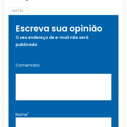
NATAL
Escreva sua opinião
O seu endereço de e-mail não será
publicado.
Comentário
*
Nome