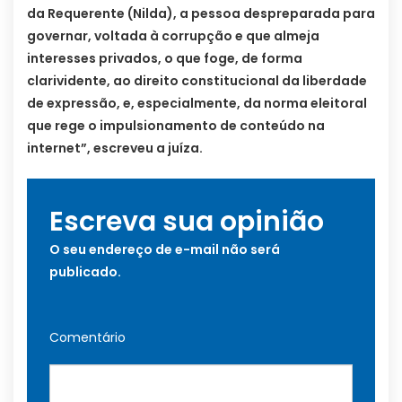
da Requerente (Nilda), a pessoa despreparada para
governar, voltada à corrupção e que almeja
interesses privados, o que foge, de forma
clarividente, ao direito constitucional da liberdade
de expressão, e, especialmente, da norma eleitoral
que rege o impulsionamento de conteúdo na
internet”, escreveu a juíza.
Escreva sua opinião
O seu endereço de e-mail não será
publicado.
Comentário